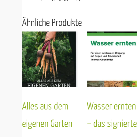
Ähnliche Produkte
Alles aus dem
Wasser ernten
eigenen Garten
– das signierte