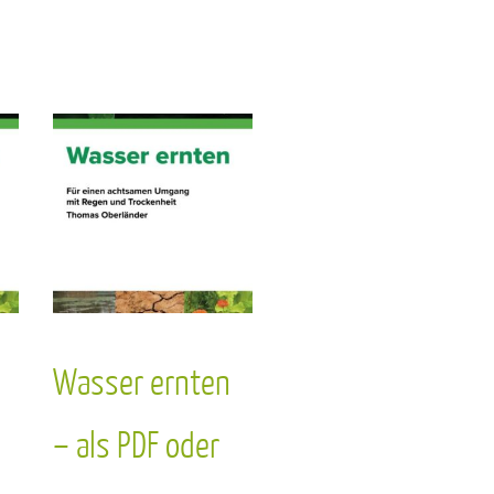
Wasser ernten
– als PDF oder