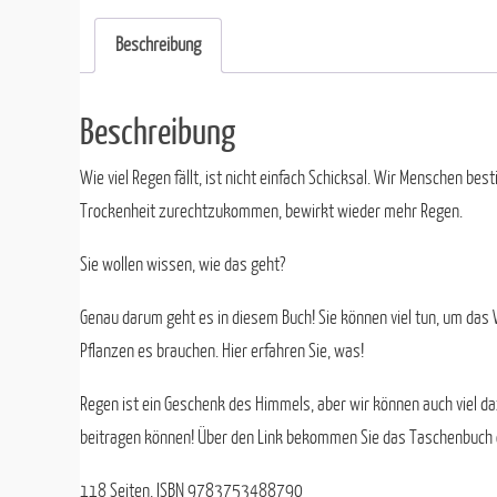
Beschreibung
Beschreibung
Wie viel Regen fällt, ist nicht einfach Schicksal. Wir Menschen b
Trockenheit zurechtzukommen, bewirkt wieder mehr Regen.
Sie wollen wissen, wie das geht?
Genau darum geht es in diesem Buch! Sie können viel tun, um das 
Pflanzen es brauchen. Hier erfahren Sie, was!
Regen ist ein Geschenk des Himmels, aber wir können auch viel daz
beitragen können! Über den Link bekommen Sie das Taschenbuch 
118 Seiten, ISBN 9783753488790