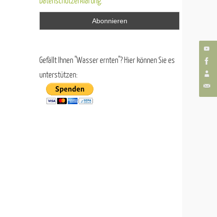
Datenschutzerklärung.
Gefällt Ihnen "Wasser ernten"? Hier können Sie es
unterstützen: