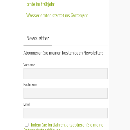
Ernte im Frühjahr
Wasser ernten startet ins Gartenjahr
Newsletter
Abonnieren Sie meinen kostenlosen Newsletter:
Vorname
Nachname
Email
Indem Sie fortfahren, akzeptieren Sie meine