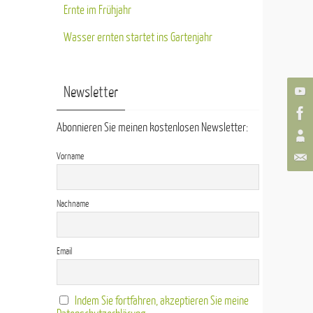
Ernte im Frühjahr
Wasser ernten startet ins Gartenjahr
Newsletter
Abonnieren Sie meinen kostenlosen Newsletter:
Vorname
Nachname
Email
Indem Sie fortfahren, akzeptieren Sie meine