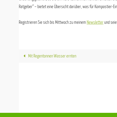
Ratgeber“ – bietet eine Übersicht darüber, was für Kompostier-Eins
Registrieren Sie sich bis Mittwoch zu meinem
Newsletter
und seien
Mit Regentonnen Wasser ernten