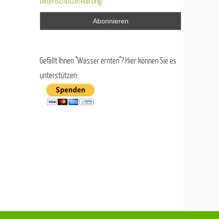
Datenschutzerklärung.
Gefällt Ihnen "Wasser ernten"? Hier können Sie es
unterstützen: