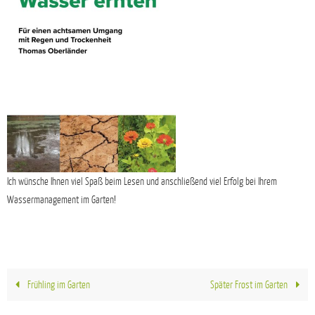
Ich wünsche Ihnen viel Spaß beim Lesen und anschließend viel Erfolg bei Ihrem
Wassermanagement im Garten!
Frühling im Garten
Später Frost im Garten